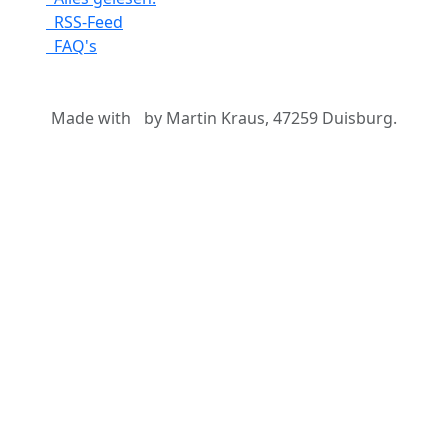
RSS-Feed
FAQ's
Made with
by Martin Kraus, 47259 Duisburg.