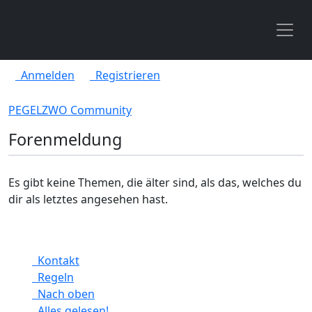
Toggl
Anmelden
Registrieren
PEGELZWO Community
Forenmeldung
Es gibt keine Themen, die älter sind, als das, welches du
dir als letztes angesehen hast.
Kontakt
Regeln
Nach oben
Alles gelesen!